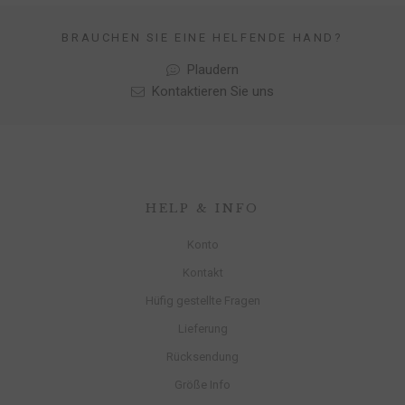
BRAUCHEN SIE EINE HELFENDE HAND?
Plaudern
Kontaktieren Sie uns
HELP & INFO
Konto
Kontakt
Hüfig gestellte Fragen
Lieferung
Rücksendung
Größe Info