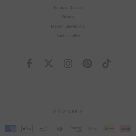
Terms of Service
Privacy
Modern Slavery Act
Sustainability
© DISTURBIA