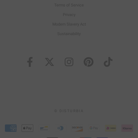
Terms of Service
Privacy
Modern Slavery Act
Sustainability
© DISTURBIA