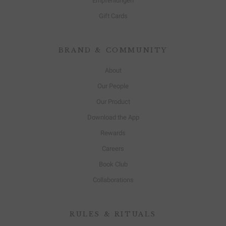
Empfehlungen
Gift Cards
BRAND & COMMUNITY
About
Our People
Our Product
Download the App
Rewards
Careers
Book Club
Collaborations
RULES & RITUALS