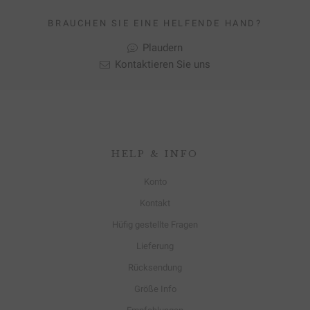
BRAUCHEN SIE EINE HELFENDE HAND?
Plaudern
Kontaktieren Sie uns
HELP & INFO
Konto
Kontakt
Hüfig gestellte Fragen
Lieferung
Rücksendung
Größe Info