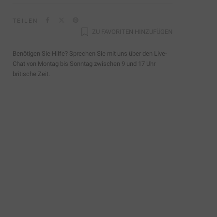
TEILEN
ZU FAVORITEN HINZUFÜGEN
Benötigen Sie Hilfe? Sprechen Sie mit uns über den Live-
Chat von Montag bis Sonntag zwischen 9 und 17 Uhr
britische Zeit.