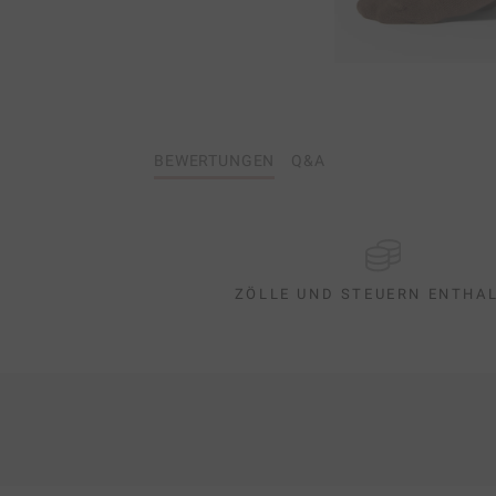
BEWERTUNGEN
Q&A
ZÖLLE UND STEUERN ENTHA