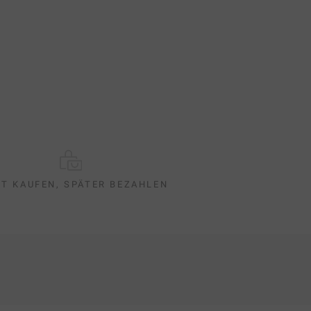
ZT KAUFEN, SPÄTER BEZAHLEN