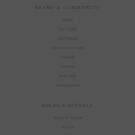
BRAND & COMMUNITY
About
Our People
Our Product
Download the App
Rewards
Careers
Book Club
Collaborations
RULES & RITUALS
Terms of Service
Privacy