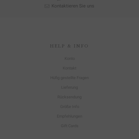
Kontaktieren Sie uns
HELP & INFO
Konto
Kontakt
Hüfig gestellte Fragen
Lieferung
Rücksendung
Größe Info
Empfehlungen
Gift Cards