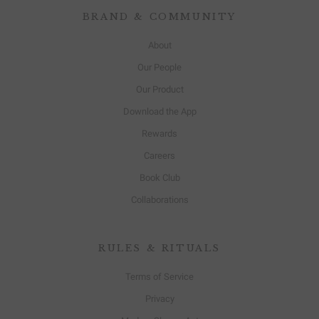
BRAND & COMMUNITY
About
Our People
Our Product
Download the App
Rewards
Careers
Book Club
Collaborations
RULES & RITUALS
Terms of Service
Privacy