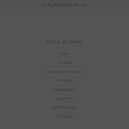
Kontaktieren Sie uns
HELP & INFO
Konto
Kontakt
Hüfig gestellte Fragen
Lieferung
Rücksendung
Größe Info
Empfehlungen
Gift Cards